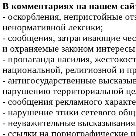
В комментариях на нашем сай
- оскорбления, непристойные от
ненормативной лексики;
- сообщения, затрагивающие чес
и охраняемые законом интересы 
- пропаганда насилия, жестокос
национальной, религиозной и пр
- антигосударственные высказы
нарушению территориальной це
- сообщения рекламного характе
- нарушение этики сетевого общ
- неуважительные высказывания 
- ссылки на порнографические 