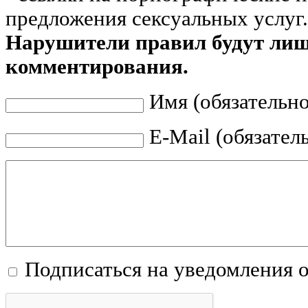
предложения сексуальных услуг.
Нарушители правил будут ли
комментирования.
Имя (обязательно
E-Mail (обязател
Подписаться на уведомления 