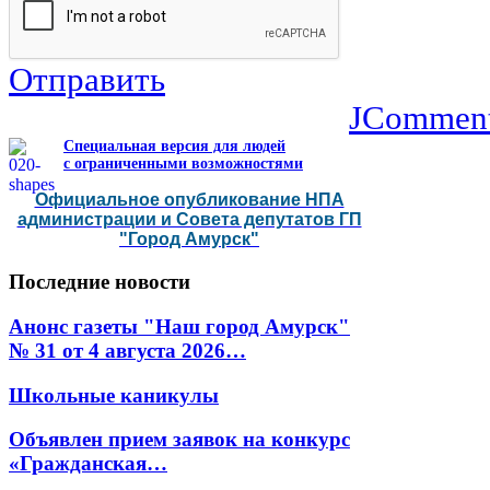
Отправить
JCommen
Специальная версия для людей
с ограниченными возможностями
Официальное опубликование НПА
администрации и Совета депутатов ГП
"Город Амурск"
Последние
новости
Анонс газеты "Наш город Амурск"
№ 31 от 4 августа 2026…
Школьные каникулы
Объявлен прием заявок на конкурс
«Гражданская…