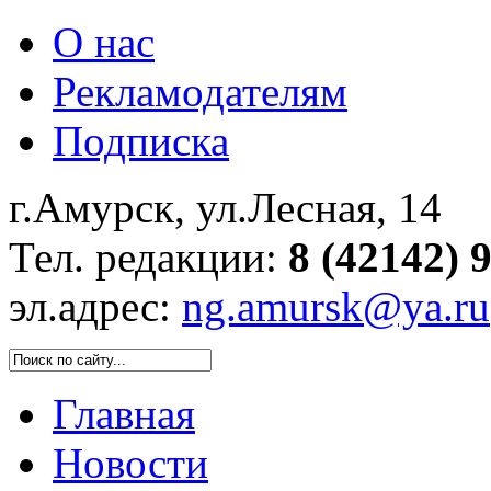
О нас
Рекламодателям
Подписка
г.Амурск, ул.Лесная, 14
Тел. редакции:
8 (42142) 
эл.адрес:
ng.amursk@ya.ru
Главная
Новости