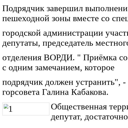
Подрядчик завершил выполнение
пешеходной зоны вместе со спе
городской администрации участ
депутаты, председатель местног
отделения ВОРДИ. " Приёмка сос
с одним замечанием, которое
подрядчик должен устранить", - 
горсовета Галина Кабакова.
Общественная терр
депутат, достаточн