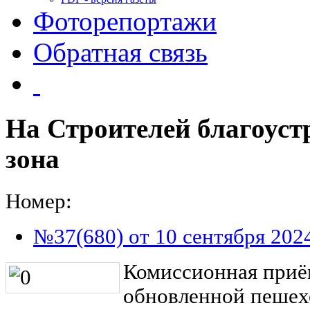
Фоторепортажи
Обратная связь
На Строителей благоуст
зона
Номер:
№37(680) от 10 сентября 202
Комиссионная приё
обновленной пешех