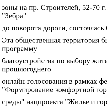
зоны на пр. Строителей, 52-70 г
"Зебра"
до поворота дороги, состоялась 
Эта общественная территория б
программу
благоустройства по выбору жите
прошлогоднего
онлайн-голосования в рамках ф
"Формирование комфортной гор
среды" нацпроекта "Жилье и гор