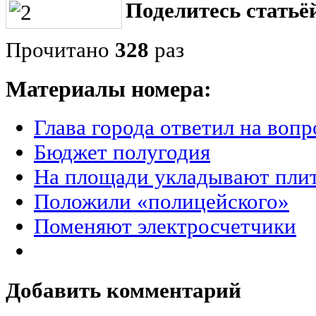
Поделитесь статьёй
Прочитано
328
раз
Материалы номера:
Глава города ответил на воп
Бюджет полугодия
На площади укладывают пли
Положили «полицейского»
Поменяют электросчетчики
Добавить комментарий