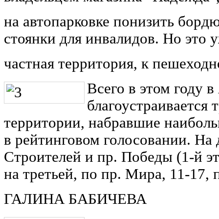
на автопарковке понизить бордю
стоянки для инвалидов. Но это 
частная территория, к пешеходн
Всего в этом году 
благоустраивается 
территории, набравшие наиболь
в рейтинговом голосовании. На д
Строителей и пр. Победы (1-й э
на третьей, по пр. Мира, 11-17,
ГАЛИНА БАБИЧЕВА