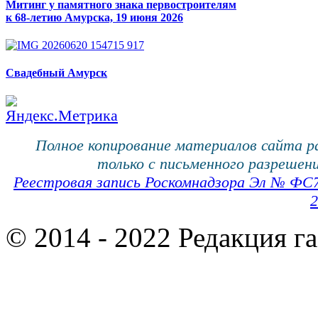
Митинг у памятного знака первостроителям
к 68-летию Амурска, 19 июня 2026
Свадебный Амурск
Полное копирование материалов сайта 
только с письменного разрешени
Реестровая запись Роскомнадзора Эл № ФС
2
© 2014 - 2022 Редакция г