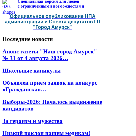
Специальная версия для людей
с ограниченными возможностями
Официальное опубликование НПА
администрации и Совета депутатов ГП
"Город Амурск"
Последние
новости
Анонс газеты "Наш город Амурск"
№ 31 от 4 августа 2026…
Школьные каникулы
Объявлен прием заявок на конкурс
«Гражданская…
Выборы-2026: Началось выдвижение
кандидатов
За героизм и мужество
Низкий поклон нашим медикам!