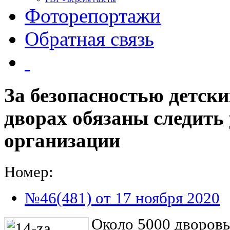
Фоторепортажи
Обратная связь
За безопасностью детск
дворах обязаны следит
организации
Номер:
№46(481) от 17 ноября 2020
Около 5000 дворовы