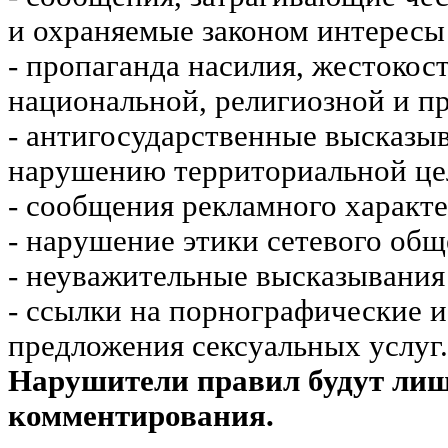
и охраняемые законом интересы 
- пропаганда насилия, жестокос
национальной, религиозной и пр
- антигосударственные высказы
нарушению территориальной це
- сообщения рекламного характе
- нарушение этики сетевого общ
- неуважительные высказывания 
- ссылки на порнографические 
предложения сексуальных услуг.
Нарушители правил будут ли
комментирования.