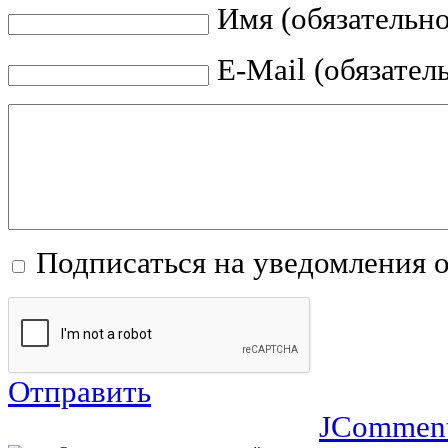
Имя (обязательно
E-Mail (обязател
Подписаться на уведомления 
Отправить
JCommen