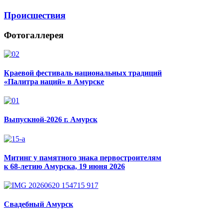
Происшествия
Фотогаллерея
Краевой фестиваль национальных традиций
«Палитра наций» в Амурске
Выпускной-2026 г. Амурск
Митинг у памятного знака первостроителям
к 68-летию Амурска, 19 июня 2026
Свадебный Амурск