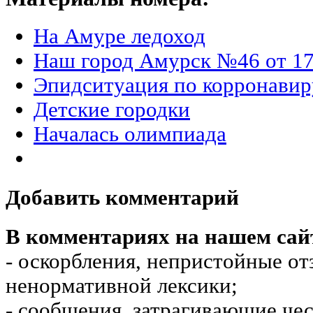
На Амуре ледоход
Наш город Амурск №46 от 17
Эпидситуация по корронавир
Детские городки
Началась олимпиада
Добавить комментарий
В комментариях на нашем сай
- оскорбления, непристойные от
ненормативной лексики;
- сообщения, затрагивающие чес