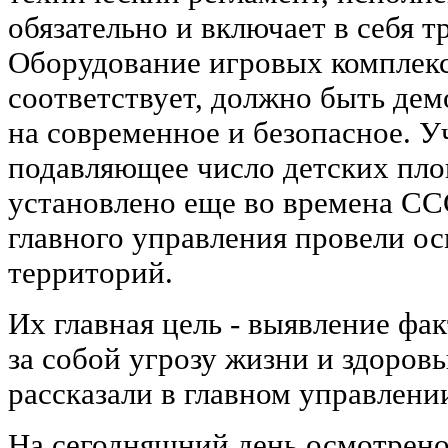
обязательно и включает в себя 
Оборудование игровых комплекс
соответствует, должно быть де
на современное и безопасное. У
подавляющее число детских пло
установлено еще во времена СС
главного управления провели 
территорий.
Их главная цель - выявление фа
за собой угрозу жизни и здоровь
рассказали в главном управлени
На сегодняшний день осмотрено