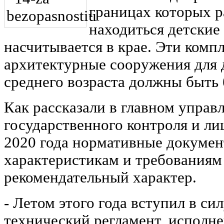
границах которых р
находиться детские
насчитывается в крае. Эти комп
архитектурные сооружения для 
среднего возраста должны быть
Как рассказали в главном управ
государственного контроля и ли
2020 года нормативные докуме
характеристикам и требованиям
рекомендательный характер.
- Летом этого года вступил в си
технический регламент, исполне