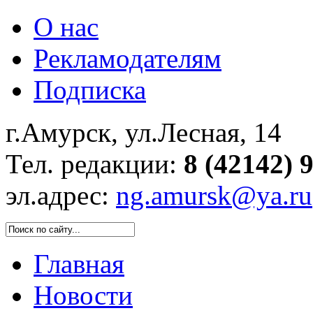
О нас
Рекламодателям
Подписка
г.Амурск, ул.Лесная, 14
Тел. редакции:
8 (42142) 
эл.адрес:
ng.amursk@ya.ru
Главная
Новости