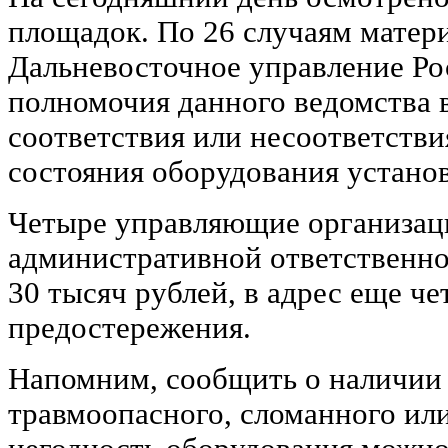
площадок. По 26 случаям матер
Дальневосточное управление Ро
полномочия данного ведомства 
соответствия или несоответстви
состояния оборудования устано
Четыре управляющие организац
административной ответственно
30 тысяч рублей, в адрес еще ч
предостережения.
Напомним, сообщить о наличии
травмоопасного, сломанного ил