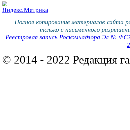
Полное копирование материалов сайта 
только с письменного разрешени
Реестровая запись Роскомнадзора Эл № ФС
2
© 2014 - 2022 Редакция г