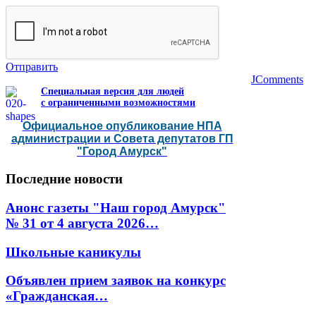
Отправить
JComments
Специальная версия для людей
с ограниченными возможностями
Официальное опубликование НПА
администрации и Совета депутатов ГП
"Город Амурск"
Последние
новости
Анонс газеты "Наш город Амурск"
№ 31 от 4 августа 2026…
Школьные каникулы
Объявлен прием заявок на конкурс
«Гражданская…