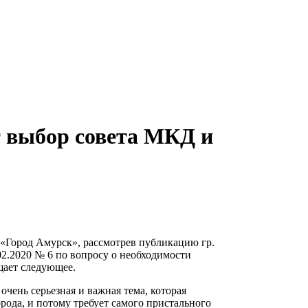
 выбор совета МКД и
«Город Амурск», рассмотрев публикацию гр.
.02.2020 № 6 по вопросу о необходимости
щает следующее.
очень серьезная и важная тема, которая
рода, и потому требует самого пристального