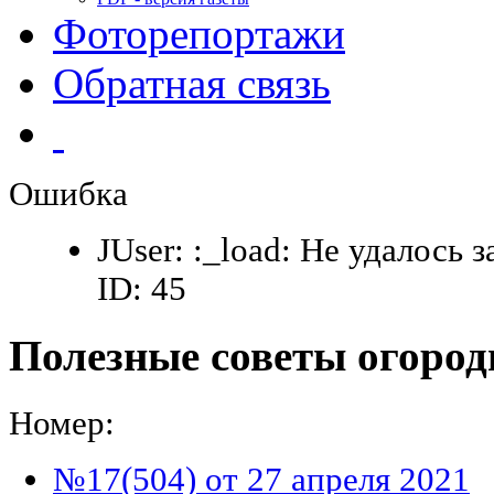
Фоторепортажи
Обратная связь
Ошибка
JUser: :_load: Не удалось 
ID: 45
Полезные советы огород
Номер:
№17(504) от 27 апреля 2021