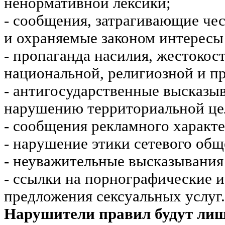
ненормативной лексики;
- сообщения, затрагивающие чес
и охраняемые законом интересы 
- пропаганда насилия, жестокос
национальной, религиозной и пр
- антигосударственные высказы
нарушению территориальной це
- сообщения рекламного характе
- нарушение этики сетевого общ
- неуважительные высказывания 
- ссылки на порнографические 
предложения сексуальных услуг.
Нарушители правил будут ли