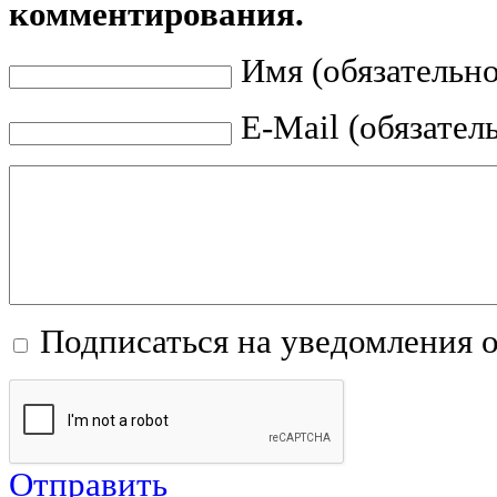
комментирования.
Имя (обязательно
E-Mail (обязател
Подписаться на уведомления 
Отправить