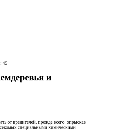
: 45
емдеревья и
ать от вредителей, прежде всего, опрыскав
асекомых специальными химическими