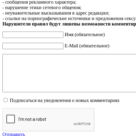
- сообщения рекламного характера;
- нарушение этики сетевого общения;
- неуважительные высказывания в адрес редакции;
- ссылки на порнографические источники и предложения сексу
Нарушители правил будут лишены возможности комментир
Имя (обязательное)
E-Mail (обязательное)
Подписаться на уведомления о новых комментариях
Отправить