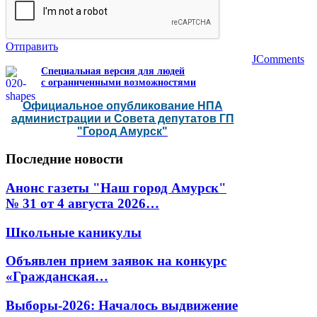
Отправить
JComments
Специальная версия для людей
с ограниченными возможностями
Официальное опубликование НПА
администрации и Совета депутатов ГП
"Город Амурск"
Последние
новости
Анонс газеты "Наш город Амурск"
№ 31 от 4 августа 2026…
Школьные каникулы
Объявлен прием заявок на конкурс
«Гражданская…
Выборы-2026: Началось выдвижение