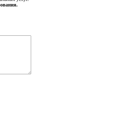
ования.