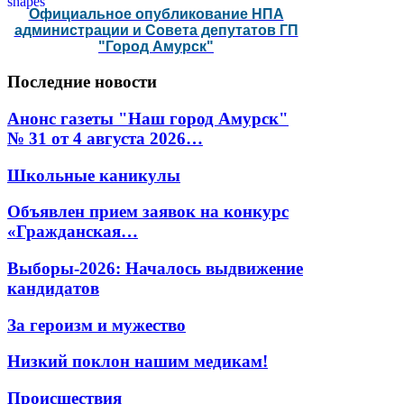
Официальное опубликование НПА
администрации и Совета депутатов ГП
"Город Амурск"
Последние
новости
Анонс газеты "Наш город Амурск"
№ 31 от 4 августа 2026…
Школьные каникулы
Объявлен прием заявок на конкурс
«Гражданская…
Выборы-2026: Началось выдвижение
кандидатов
За героизм и мужество
Низкий поклон нашим медикам!
Происшествия