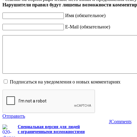
Нарушители правил будут лишены возможности комментир
Имя (обязательное)
E-Mail (обязательное)
Подписаться на уведомления о новых комментариях
Отправить
JComments
Специальная версия для людей
с ограниченными возможностями