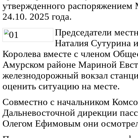
утвержденного распоряжением 
24.10. 2025 года.
Председатели мест
Наталия Сутурина 
Королева вместе с членом Обще
Амурском районе Мариной Евст
железнодорожный вокзал станц
оценить ситуацию на месте.
Совместно с начальником Комсо
Дальневосточной дирекции пас
Олегом Ефимовым они осмотрел