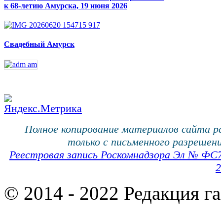
к 68-летию Амурска, 19 июня 2026
Свадебный Амурск
Полное копирование материалов сайта 
только с письменного разрешени
Реестровая запись Роскомнадзора Эл № ФС
2
© 2014 - 2022 Редакция г