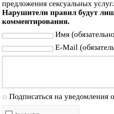
предложения сексуальных услуг.
Нарушители правил будут ли
комментирования.
Имя (обязательно
E-Mail (обязател
Подписаться на уведомления 