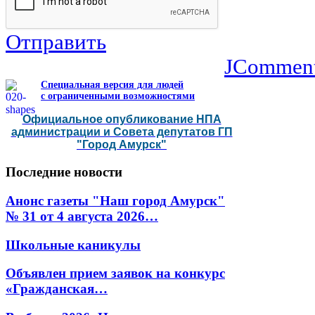
Отправить
JCommen
Специальная версия для людей
с ограниченными возможностями
Официальное опубликование НПА
администрации и Совета депутатов ГП
"Город Амурск"
Последние
новости
Анонс газеты "Наш город Амурск"
№ 31 от 4 августа 2026…
Школьные каникулы
Объявлен прием заявок на конкурс
«Гражданская…