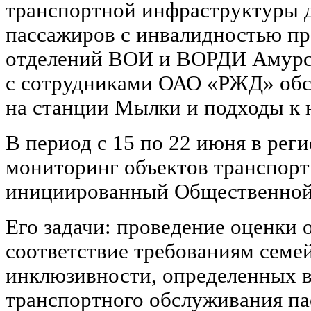
транспортной инфраструктуры д
пассажиров с инвалидностью пр
отделений ВОИ и ВОРДИ Амурск
с сотрудниками ОАО «РЖД» обсл
на станции Мылки и подходы к 
В период с 15 по 22 июня в рег
мониторинг объектов транспор
инициированный Общественной 
Его задачи: проведение оценки 
соответствие требованиям семе
инклюзивности, определенных в
транспортного обслуживания па