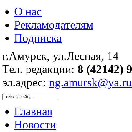
О нас
Рекламодателям
Подписка
г.Амурск, ул.Лесная, 14
Тел. редакции:
8 (42142) 
эл.адрес:
ng.amursk@ya.ru
Главная
Новости