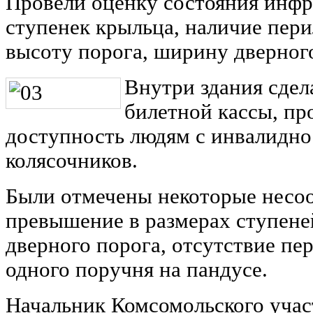
Провели оценку состояния инфр
ступенек крыльца, наличие пери
высоту порога, ширину дверног
Внутри здания сдел
билетной кассы, пр
доступность людям с инвалиднос
колясочников.
Были отмечены некоторые несоо
превышение в размерах ступене
дверного порога, отсутствие пе
одного поручня на пандусе.
Начальник Комсомольского учас