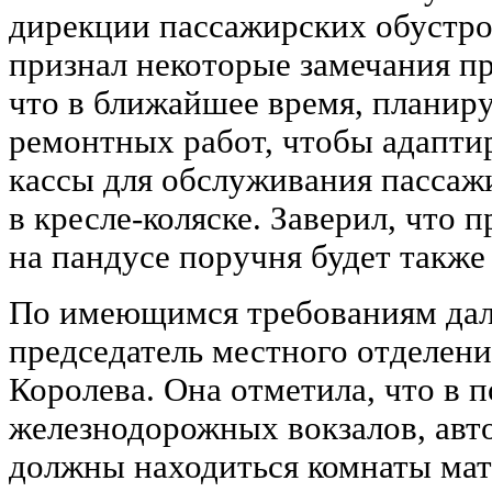
дирекции пассажирских обустр
признал некоторые замечания п
что в ближайшее время, планир
ремонтных работ, чтобы адапти
кассы для обслуживания пассаж
в кресле-коляске. Заверил, что 
на пандусе поручня будет также
По имеющимся требованиям дал
председатель местного отделе
Королева. Она отметила, что в
железнодорожных вокзалов, авто
должны находиться комнаты мат