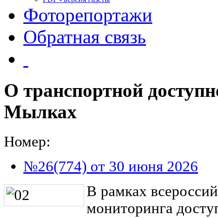
Фоторепортажи
Обратная связь
О транспортной доступн
Мылках
Номер:
№26(774) от 30 июня 2026
В рамках всероссий
мониторинга досту