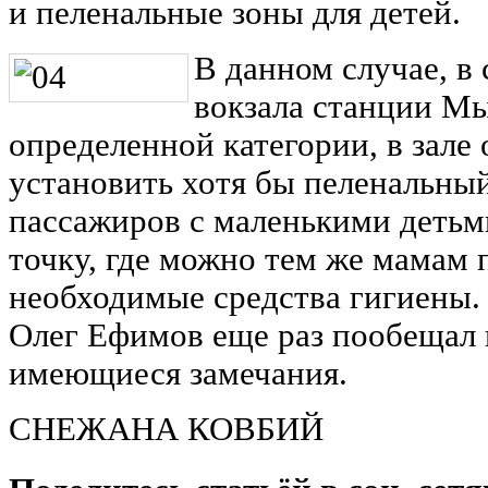
и пеленальные зоны для детей.
В данном случае, в 
вокзала станции Мы
определенной категории, в зал
установить хотя бы пеленальный
пассажиров с маленькими детьм
точку, где можно тем же мамам
необходимые средства гигиены.
Олег Ефимов еще раз пообещал 
имеющиеся замечания.
СНЕЖАНА КОВБИЙ