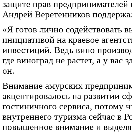
защите прав предпринимателей 
Андрей Веретенников поддержал
«Я готов лично содействовать в
инициативой на краевое агентс
инвестиций. Ведь вино производ
где виноград не растет, а у вас з
он.
Внимание амурских предприним
акцентировалось на развитии с
гостиничного сервиса, потому ч
внутреннего туризма сейчас в Р
повышенное внимание и выделя