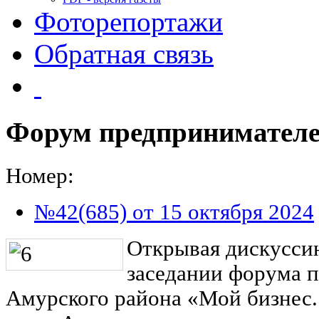
Фоторепортажи
Обратная связь
Форум предпринимател
Номер:
№42(685) от 15 октября 2024
Открывая дискусси
заседании форума 
Амурского района «Мой бизнес.