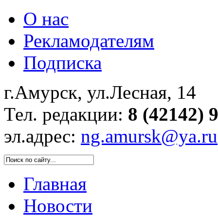
О нас
Рекламодателям
Подписка
г.Амурск, ул.Лесная, 14
Тел. редакции:
8 (42142) 
эл.адрес:
ng.amursk@ya.ru
Главная
Новости