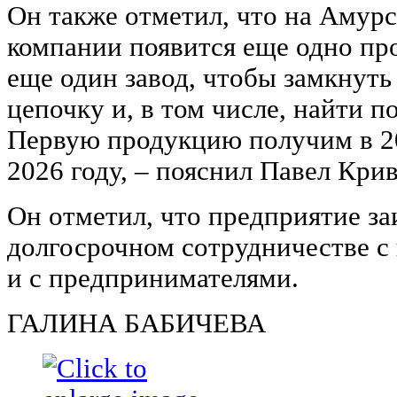
Он также отметил, что на Аму
компании появится еще одно пр
еще один завод, чтобы замкнут
цепочку и, в том числе, найти п
Первую продукцию получим в 20
2026 году, – пояснил Павел Крив
Он отметил, что предприятие за
долгосрочном сотрудничестве с 
и с предпринимателями.
ГАЛИНА БАБИЧЕВА