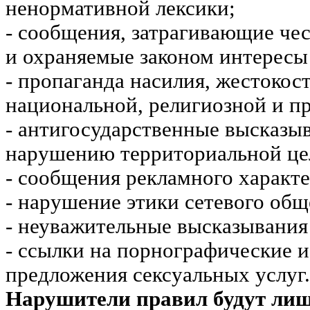
ненормативной лексики;
- сообщения, затрагивающие чес
и охраняемые законом интересы 
- пропаганда насилия, жестокос
национальной, религиозной и пр
- антигосударственные высказы
нарушению территориальной це
- сообщения рекламного характе
- нарушение этики сетевого общ
- неуважительные высказывания 
- ссылки на порнографические 
предложения сексуальных услуг.
Нарушители правил будут ли