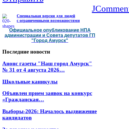
JCommen
Специальная версия для людей
с ограниченными возможностями
Официальное опубликование НПА
администрации и Совета депутатов ГП
"Город Амурск"
Последние
новости
Анонс газеты "Наш город Амурск"
№ 31 от 4 августа 2026…
Школьные каникулы
Объявлен прием заявок на конкурс
«Гражданская…
Выборы-2026: Началось выдвижение
кандидатов