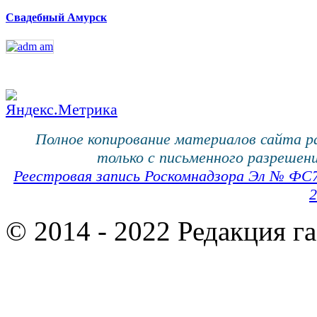
Свадебный Амурск
Полное копирование материалов сайта 
только с письменного разрешени
Реестровая запись Роскомнадзора Эл № ФС
2
© 2014 - 2022 Редакция г