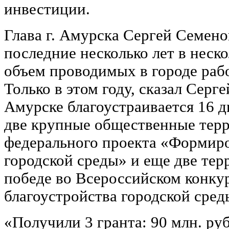
инвестиции.
Глава г. Амурска Сергей Семенов
последние несколько лет в неско
объем проводимых в городе рабо
Только в этом году, сказал Серг
Амурске благоустраивается 16 
две крупные общественные терр
федерального проекта «Формир
городской среды» и еще две тер
победе во Всероссийском конку
благоустройства городской сред
«Получили 3 гранта: 90 млн. ру