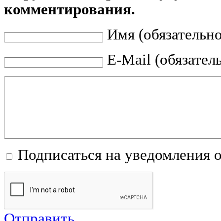
комментирования.
Имя (обязательно
E-Mail (обязател
Подписаться на уведомления 
Отправить