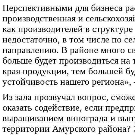
Перспективными для бизнеса р
производственная и сельскохозя
как производителей в структуре
недостаточно, в том числе по с
направлению. В районе много с
больше будет производиться на 
края продукции, тем большей бу
устойчивость нашего региона», 
Из зала прозвучал вопрос, сможе
оказать содействие, если предп
выращиванием винограда и выпу
территории Амурского района?