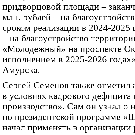
придворцовой площади – заканчи
млн. рублей – на благоустройст
сроком реализации в 2024-2025 
– на благоустройство территори
«Молодежный» на проспекте Ок
исполнением в 2025-2026 годах»,
Амурска.
Сергей Семенов также отметил 
в условиях кадрового дефицита
производство». Сам он узнал о 
по президентской программе «Ш
начал применять в организации