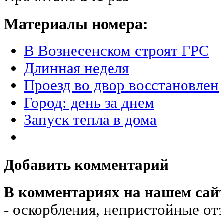
Материалы номера:
В Вознесенском строят ГРС
Длинная неделя
Проезд во двор восстановлен
Город: день за днем
Запуск тепла в дома
Добавить комментарий
В комментариях на нашем сай
- оскорбления, непристойные от