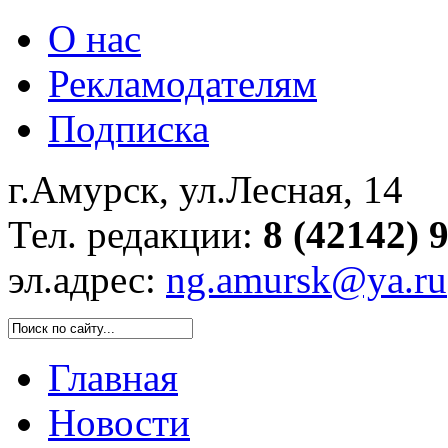
О нас
Рекламодателям
Подписка
г.Амурск, ул.Лесная, 14
Тел. редакции:
8 (42142) 
эл.адрес:
ng.amursk@ya.ru
Главная
Новости