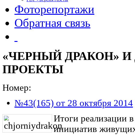
Фоторепортажи
Обратная связь
«ЧЕРНЫЙ ДРАКОН» И
ПРОЕКТЫ
Номер:
№43(165) от 28 октября 2014
Итоги реализации в
инициатив живущих