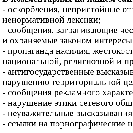
- оскорбления, непристойные от
ненормативной лексики;
- сообщения, затрагивающие чес
и охраняемые законом интересы 
- пропаганда насилия, жестокос
национальной, религиозной и пр
- антигосударственные высказы
нарушению территориальной це
- сообщения рекламного характе
- нарушение этики сетевого общ
- неуважительные высказывания 
- ссылки на порнографические 