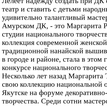
Лелеет надежду создать при ДК
театр и ставить с детьми народ
удивительно талантливый масте
Амурском ДК, - это Маргарита Р
студии национального творчест
коллекция современной женской
традиционной нанайской вышив
в городе и районе, стала в этом
конкурсе национального творче
Несколько лет назад Маргарита
свою коллекцию национальной 
Якутске на форуме декоративно
творчества. Среди сотни мастер