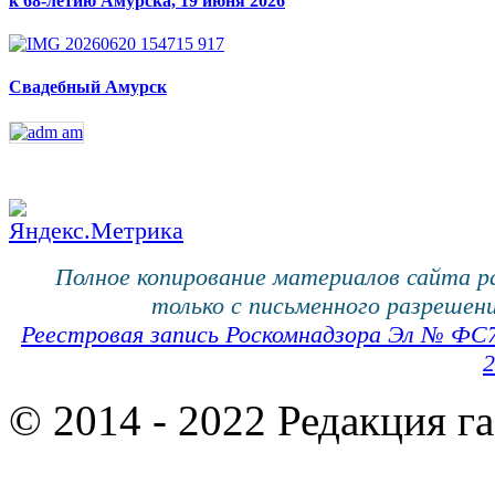
к 68-летию Амурска, 19 июня 2026
Свадебный Амурск
Полное копирование материалов сайта 
только с письменного разрешени
Реестровая запись Роскомнадзора Эл № ФС
2
© 2014 - 2022 Редакция г