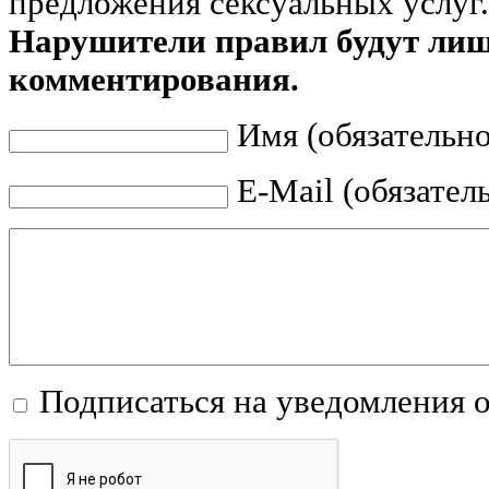
предложения сексуальных услуг.
Нарушители правил будут ли
комментирования.
Имя (обязательно
E-Mail (обязател
Подписаться на уведомления 