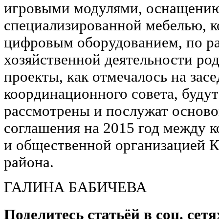
игровыми модулями, оснащению
специализированной мебелью, 
цифровым оборудованием, по р
хозяйственной деятельности ро
проекты, как отмечалось на зас
координационного совета, буду
рассмотрены и послужат осново
соглашения на 2015 год между 
и общественной организацией
района.
ГАЛИНА БАБИЧЕВА
Поделитесь статьёй в соц. сетя