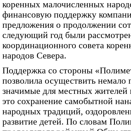
коренных малочисленных народ
финансовую поддержку компани
предложения о продолжении сот
следующий год были рассмотрен
координационного совета коре
народов Севера.
Поддержка со стороны «Полимет
позволила осуществить немало 
значимые для местных жителей 
это сохранение самобытной нан
народных традиций, оздоровлен
развитие детей. По словам Пол