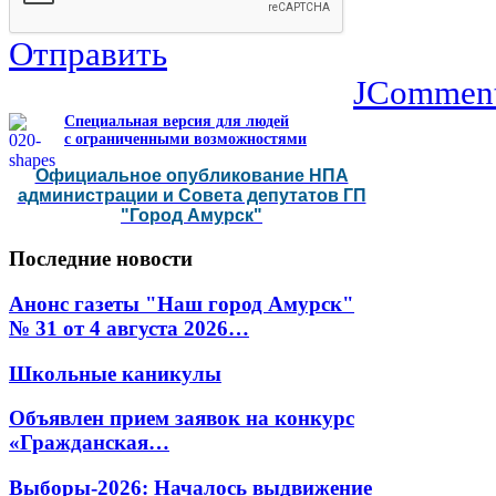
Отправить
JCommen
Специальная версия для людей
с ограниченными возможностями
Официальное опубликование НПА
администрации и Совета депутатов ГП
"Город Амурск"
Последние
новости
Анонс газеты "Наш город Амурск"
№ 31 от 4 августа 2026…
Школьные каникулы
Объявлен прием заявок на конкурс
«Гражданская…
Выборы-2026: Началось выдвижение