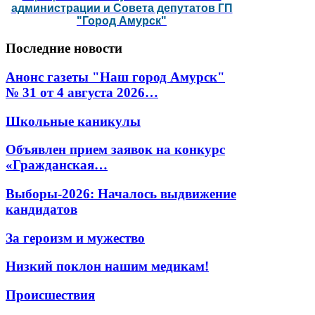
администрации и Совета депутатов ГП
"Город Амурск"
Последние
новости
Анонс газеты "Наш город Амурск"
№ 31 от 4 августа 2026…
Школьные каникулы
Объявлен прием заявок на конкурс
«Гражданская…
Выборы-2026: Началось выдвижение
кандидатов
За героизм и мужество
Низкий поклон нашим медикам!
Происшествия