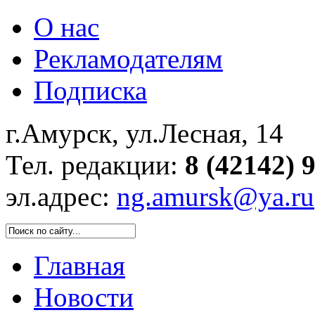
О нас
Рекламодателям
Подписка
г.Амурск, ул.Лесная, 14
Тел. редакции:
8 (42142) 
эл.адрес:
ng.amursk@ya.ru
Главная
Новости