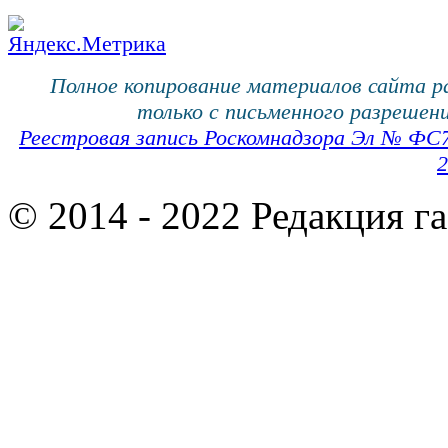
Полное копирование материалов сайта 
только с письменного разрешени
Реестровая запись Роскомнадзора Эл № ФС
2
© 2014 - 2022 Редакция г