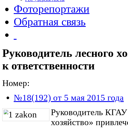
Фоторепортажи
Обратная связь
Руководитель лесного х
к ответственности
Номер:
№18(192) от 5 мая 2015 года
Руководитель КГАУ
хозяйство» привлеч