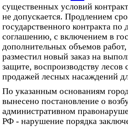
существенных условий контракт
не допускается. Продлением сро
государственного контракта по
соглашению, с включением в го
дополнительных объемов работ,
разместил новый заказ на выпол
защите, воспроизводству лесов
продажей лесных насаждений дл
По указанным основаниям горо
вынесено постановление о возб
административном правонарушен
РФ - нарушение порядка заключ