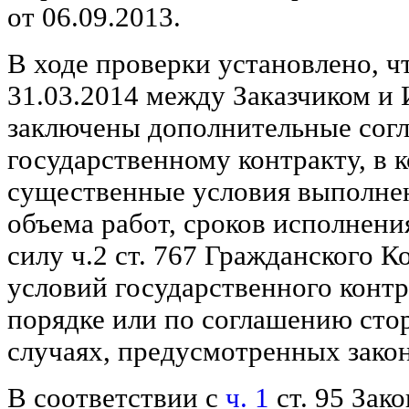
от 06.09.2013.
В ходе проверки установлено, чт
31.03.2014 между Заказчиком и
заключены дополнительные сог
государственному контракту, в
существенные условия выполнен
объема работ, сроков исполнени
силу ч.2 ст. 767 Гражданского К
условий государственного конт
порядке или по соглашению сто
случаях, предусмотренных зако
В соответствии с
ч. 1
ст. 95 Зак