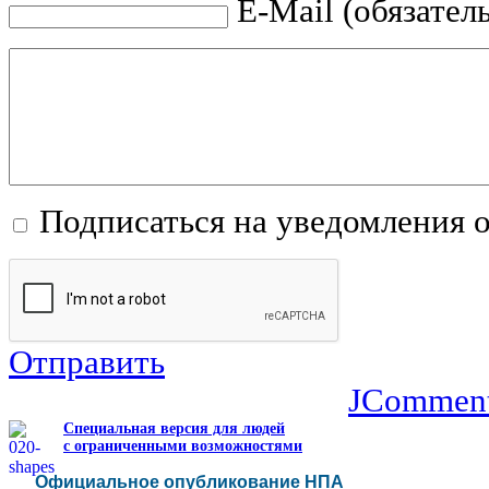
E-Mail (обязател
Подписаться на уведомления 
Отправить
JCommen
Специальная версия для людей
с ограниченными возможностями
Официальное опубликование НПА