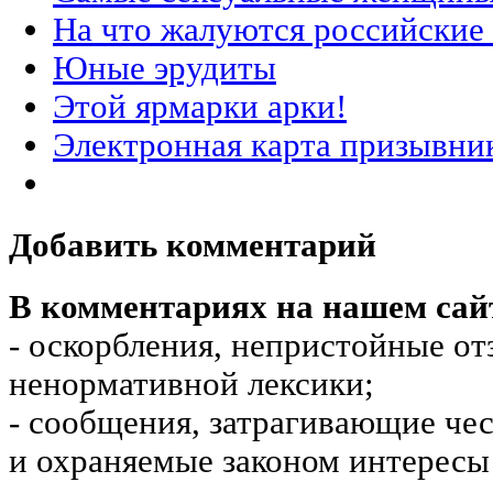
На что жалуются российские
Юные эрудиты
Этой ярмарки арки!
Электронная карта призывни
Добавить комментарий
В комментариях на нашем сай
- оскорбления, непристойные от
ненормативной лексики;
- сообщения, затрагивающие чес
и охраняемые законом интересы 