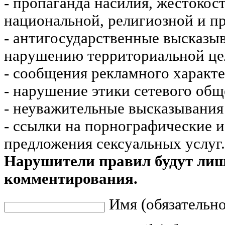
- пропаганда насилия, жестокос
национальной, религиозной и пр
- антигосударственные высказы
нарушению территориальной це
- сообщения рекламного характе
- нарушение этики сетевого общ
- неуважительные высказывания 
- ссылки на порнографические 
предложения сексуальных услуг.
Нарушители правил будут ли
комментирования.
Имя (обязательно