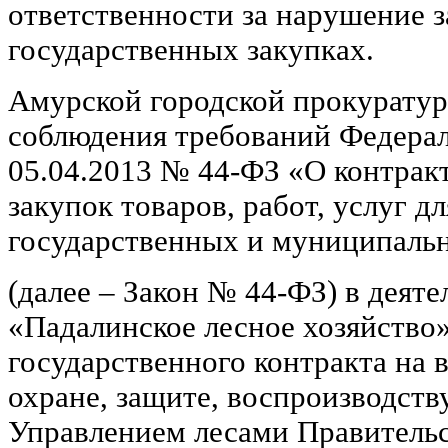
ответственности за нарушение з
государственных закупках.
Амурской городской прокуратур
соблюдения требований Федерал
05.04.2013 № 44-ФЗ «О контрак
закупок товаров, работ, услуг д
государственных и муниципаль
(далее – Закон № 44-ФЗ) в деят
«Падалинское лесное хозяйство
государственного контракта на 
охране, защите, воспроизводств
Управлением лесами Правительс