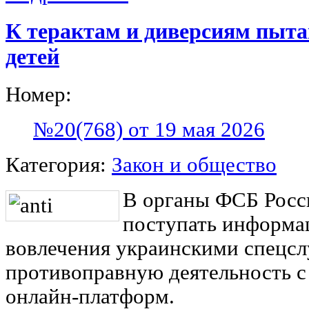
К терактам и диверсиям пыт
детей
Номер:
№20(768) от 19 мая 2026
Категория:
Закон и общество
В органы ФСБ Росс
поступать информа
вовлечения украинскими спецсл
противоправную деятельность с
онлайн-платформ.