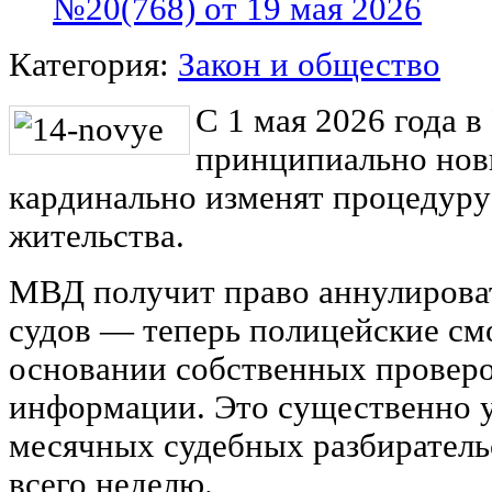
№20(768) от 19 мая 2026
Категория:
Закон и общество
С 1 мая 2026 года в
принципиально нов
кардинально изменят процедуру
жительства.
МВД получит право аннулироват
судов — теперь полицейские смо
основании собственных проверо
информации. Это существенно у
месячных судебных разбиратель
всего неделю.