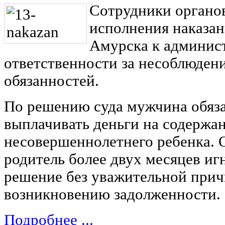
Сотрудники органо
исполнения наказан
Амурска к админис
ответственности за несоблюден
обязанностей.
По решению суда мужчина обяз
выплачивать деньги на содержа
несовершеннолетнего ребенка. 
родитель более двух месяцев иг
решение без уважительной прич
возникновению задолженности.
Подробнее ...