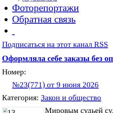
Фоторепортажи
Обратная связь
Подписаться на этот канал RSS
Оформляла себе заказы без о
Номер:
№23(771) от 9 июня 2026
Категория:
Закон и общество
Мировым судьей су