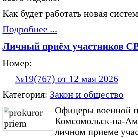
Как будет работать новая систе
Подробнее ...
Личный приём участников С
Номер:
№19(767) от 12 мая 2026
Категория:
Закон и общество
Офицеры военной п
Комсомольск-на-Ам
личном приеме уча