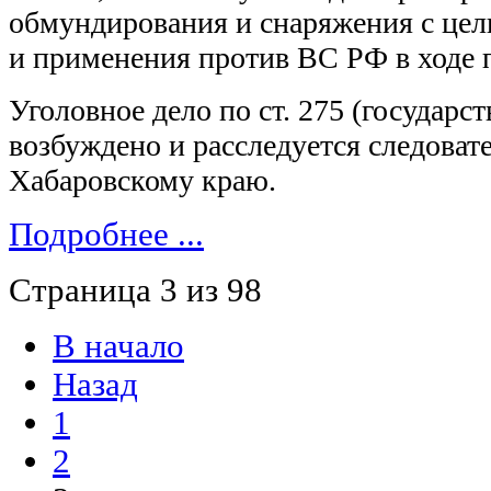
обмундирования и снаряжения с це
и применения против ВС РФ в ходе
Уголовное дело по ст. 275 (государ
возбуждено и расследуется следова
Хабаровскому краю.
Подробнее ...
Страница 3 из 98
В начало
Назад
1
2