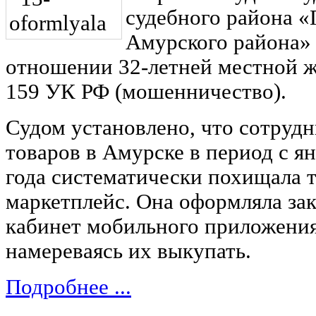
судебного района «
Амурского района» 
отношении 32-летней местной жи
159 УК РФ (мошенничество).
Судом установлено, что сотруд
товаров в Амурске в период с ян
года систематически похищала 
маркетплейс. Она оформляла за
кабинет мобильного приложения
намереваясь их выкупать.
Подробнее ...