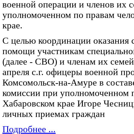
военной операции и членов их 
уполномоченном по правам чело
крае.
С целью координации оказания 
помощи участникам специально
(далее - СВО) и членам их семей
апреля с.г. офицеры военной пр
Комсомольск-на-Амуре в соста
комиссии при уполномоченном п
Хабаровском крае Игоре Чесниц
личных приемах граждан
Подробнее ...