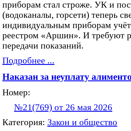
приборам стал строже. УК и по
(водоканалы, горсети) теперь с
индивидуальным приборам учёт
реестром «Аршин». И требуют р
передачи показаний.
Подробнее ...
Наказан за неуплату алимент
Номер:
№21(769) от 26 мая 2026
Категория:
Закон и общество