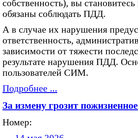
собственность), вы становитесь
обязаны соблюдать ПДД.
А в случае их нарушения преду
ответственность, административ
зависимости от тяжести послед
результате нарушения ПДД. Осн
пользователей СИМ.
Подробнее ...
За измену грозит пожизненно
Номер:
14 мая 2026