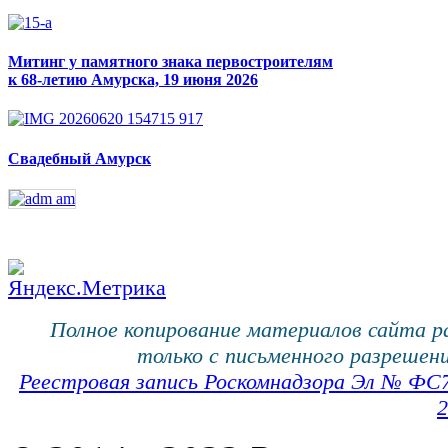
Митинг у памятного знака первостроителям
к 68-летию Амурска, 19 июня 2026
Свадебный Амурск
Полное копирование материалов сайта 
только с письменного разрешени
Реестровая запись Роскомнадзора Эл № ФС
2