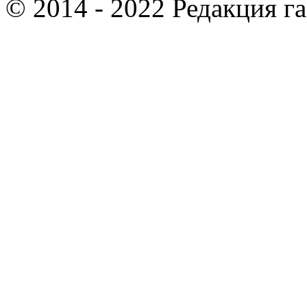
© 2014 - 2022 Редакция г