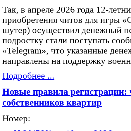
Так, в апреле 2026 года 12-летн
приобретения читов для игры «
шутер) осуществил денежный пе
подростку стали поступать соо
«Telegram», что указанные дене
направлены на поддержку воен
Подробнее ...
Новые правила регистрации: 
собственников квартир
Номер: