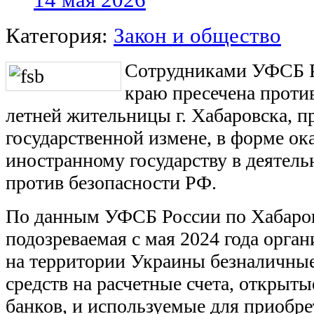
Категория:
Закон и общество
Сотрудниками УФСБ Р
краю пресечена проти
летней жительницы г. Хабаровска, п
государственной измене, в форме о
иностранному государству в деятель
против безопасности РФ.
По данным УФСБ России по Хабаро
подозреваемая с мая 2024 года орган
на территории Украины безналичны
средств на расчетные счета, открыты
банков, и используемые для приобре