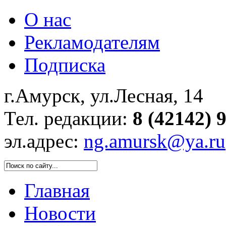
О нас
Рекламодателям
Подписка
г.Амурск, ул.Лесная, 14
Тел. редакции:
8 (42142) 
эл.адрес:
ng.amursk@ya.ru
Главная
Новости