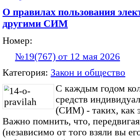
О правилах пользования элек
другими СИМ
Номер:
№19(767) от 12 мая 2026
Категория:
Закон и общество
С каждым годом кол
средств индивидуа
(СИМ) - таких, как 
Важно помнить, что, передвигая
(независимо от того взяли вы ег