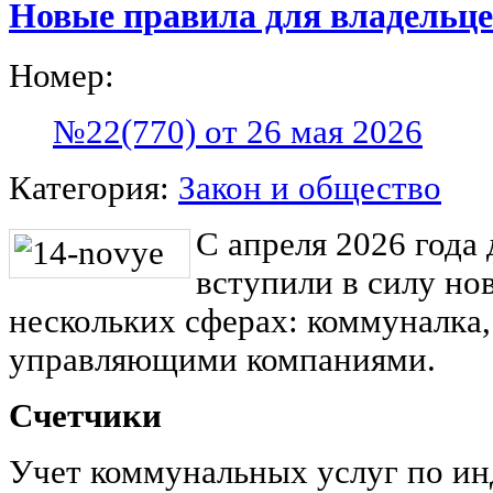
Новые правила для владельце
Номер:
№22(770) от 26 мая 2026
Категория:
Закон и общество
С апреля 2026 года 
вступили в силу но
нескольких сферах: коммуналка,
управляющими компаниями.
Счетчики
Учет коммунальных услуг по и