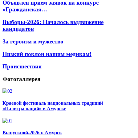
Объявлен прием заявок на конкурс
«Гражданская…
Выборы-2026: Началось выдвижение
кандидатов
За героизм и мужество
Низкий поклон нашим медикам!
Происшествия
Фотогаллерея
Краевой фестиваль национальных традиций
«Палитра наций» в Амурске
Выпускной-2026 г. Амурск