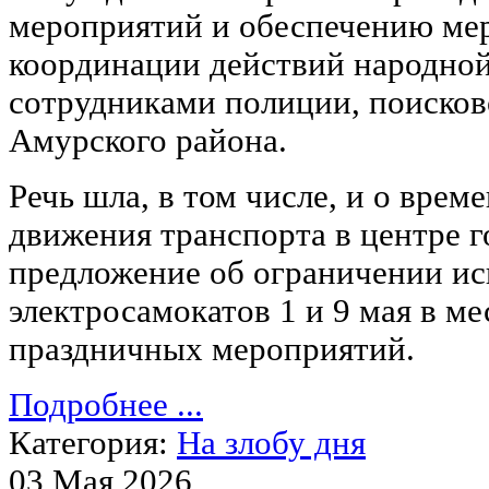
мероприятий и обеспечению мер
координации действий народно
сотрудниками полиции, поисков
Амурского района.
Речь шла, в том числе, и о вре
движения транспорта в центре г
предложение об ограничении ис
электросамокатов 1 и 9 мая в м
праздничных мероприятий.
Подробнее ...
Категория:
На злобу дня
03 Мая 2026