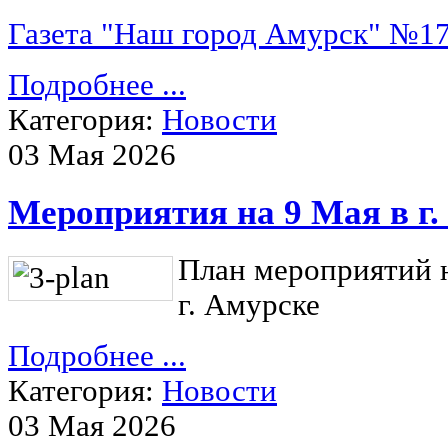
Газета "Наш город Амурск" №17 
Подробнее ...
Категория:
Новости
03 Мая 2026
Мероприятия на 9 Мая в г.
План мероприятий н
г. Амурске
Подробнее ...
Категория:
Новости
03 Мая 2026