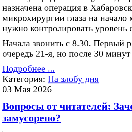
назначена операция в Хабаровс
микрохирургии глаза на начало м
нужно контролировать уровень с
Начала звонить с 8.30. Первый р
очередь 21-я, но после 30 мину
Подробнее ...
Категория:
На злобу дня
03 Мая 2026
Вопросы от читателей: Зач
замусорено?