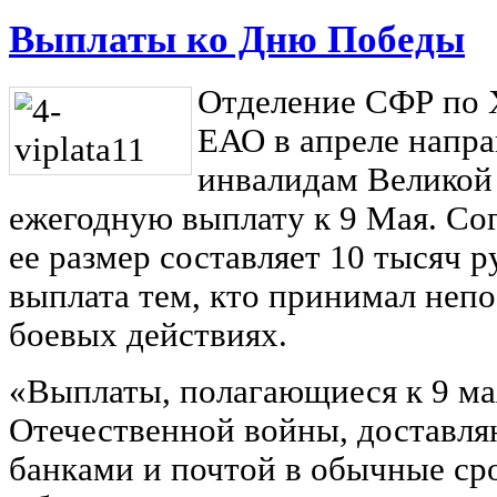
Выплаты ко Дню Победы
Отделение СФР по 
ЕАО в апреле напра
инвалидам Великой
ежегодную выплату к 9 Мая. Сог
ее размер составляет 10 тысяч р
выплата тем, кто принимал непо
боевых действиях.
«Выплаты, полагающиеся к 9 ма
Отечественной войны, доставляю
банками и почтой в обычные сро