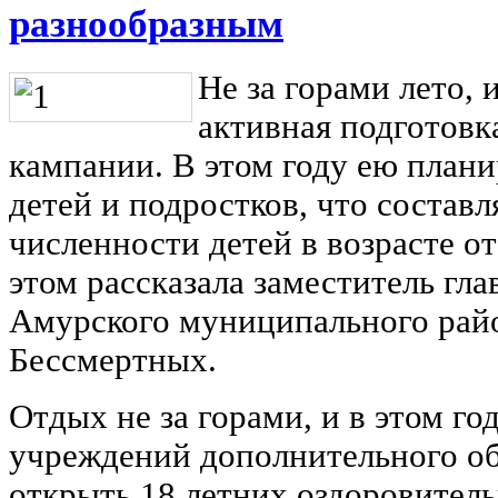
разнообразным
Не за горами лето, 
активная подготовк
кампании. В этом году ею плани
детей и подростков, что составл
численности детей в возрасте от
этом рассказала заместитель гл
Амурского муниципального рай
Бессмертных.
Отдых не за горами, и в этом го
учреждений дополнительного об
открыть 18 летних оздоровител