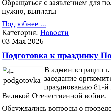
Обращаться с заявлением для по
нужно, выплаты
Подробнее ...
Категория:
Новости
03 Мая 2026
Подготовка к празднику П
В администрации г
заседание оргкомит
празднованию 81-й
Великой Отечественной войне.
Обсуждались вопросы о провед