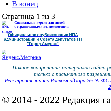
В конец
Страница 1 из 3
Специальная версия для людей
с ограниченными возможностями
Официальное опубликование НПА
администрации и Совета депутатов ГП
"Город Амурск"
Полное копирование материалов сайта 
только с письменного разрешени
Реестровая запись Роскомнадзора Эл № ФС
2
© 2014 - 2022 Редакция г