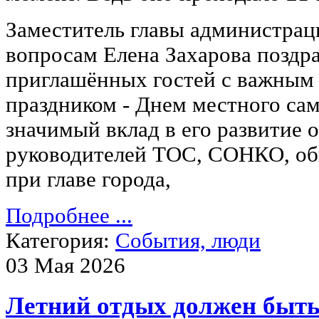
Заместитель главы администра
вопросам Елена Захарова поздра
приглашённых гостей с важным 
праздником - Днем местного са
значимый вклад в его развитие 
руководителей ТОС, СОНКО, об
при главе города,
Подробнее ...
Категория:
События, люди
03 Мая 2026
Летний отдых должен быть