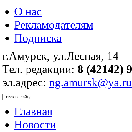
О нас
Рекламодателям
Подписка
г.Амурск, ул.Лесная, 14
Тел. редакции:
8 (42142) 
эл.адрес:
ng.amursk@ya.ru
Главная
Новости