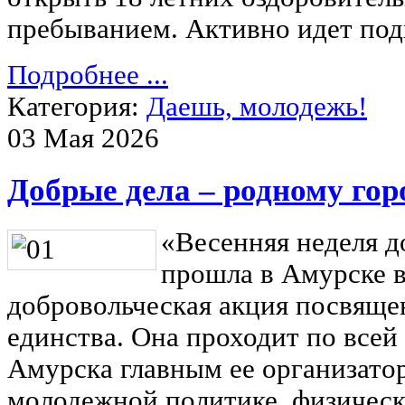
пребыванием. Активно идет под
Подробнее ...
Категория:
Даешь, молодежь!
03 Мая 2026
Добрые дела – родному гор
«Весенняя неделя д
прошла в Амурске в
добровольческая акция посвяще
единства. Она проходит по всей 
Амурска главным ее организатор
молодежной политике, физическ