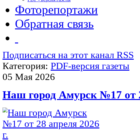
Фоторепортажи
Обратная связь
Подписаться на этот канал RSS
Категория:
PDF-версия газеты
05 Мая 2026
Наш город Амурск №17 от 2