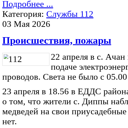
Подробнее ...
Категория:
Службы 112
03 Мая 2026
Происшествия, пожары
22 апреля в с. Ача
подаче электроэнер
проводов. Света не было с 05.00
23 апреля в 18.56 в ЕДДС райо
о том, что жители с. Диппы наб
медведей на свои приусадебные
нет.