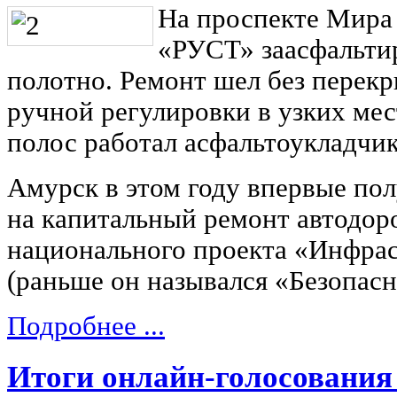
На проспекте Мира
«РУСТ» заасфальти
полотно. Ремонт шел без перек
ручной регулировки в узких мест
полос работал асфальтоукладчик
Амурск в этом году впервые по
на капитальный ремонт автодор
национального проекта «Инфрас
(раньше он назывался «Безопас
Подробнее ...
Итоги онлайн-голосования