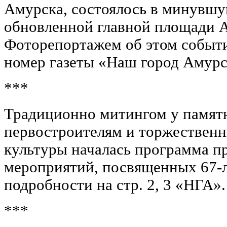
Амурска, состоялось в минувшу
обновленной главной площади 
Фоторепортажем об этом событ
номер газеты «Наш город Амурс
***
Традиционно митингом у памятн
первостроителям и торжествен
культуры началась программа п
мероприятий, посвященных 67-
подробности на стр. 2, 3 «НГА».
***