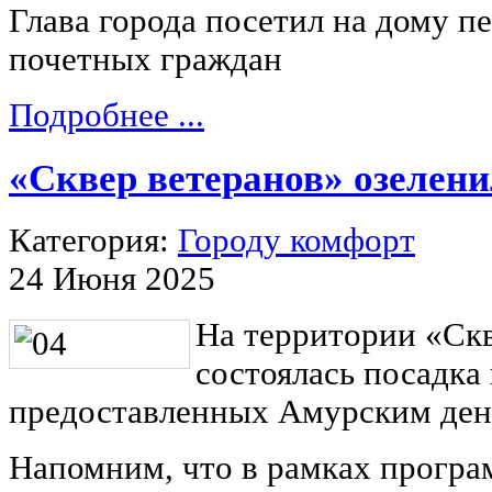
Глава города посетил на дому п
почетных граждан
Подробнее ...
«Сквер ветеранов» озелен
Категория:
Городу комфорт
24 Июня 2025
На территории «Скв
состоялась посадка 
предоставленных Амурским ден
Напомним, что в рамках прогр