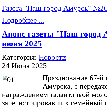
Газета "Наш город Амурск" №26 
Подробнее ...
Анонс газеты "Наш город 
июня 2025
Категория:
Новости
24 Июня 2025
Празднование 67-й
Амурска, с передач
награждением талантливой мол
зарегистрировавших семейный с