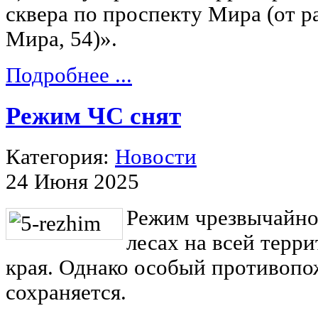
сквера по проспекту Мира (от р
Мира, 54)».
Подробнее ...
Режим ЧС снят
Категория:
Новости
24 Июня 2025
Режим чрезвычайно
лесах на всей терр
края. Однако особый противоп
сохраняется.