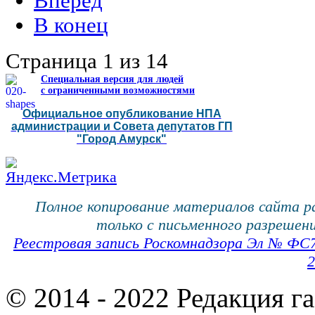
Вперёд
В конец
Страница 1 из 14
Специальная версия для людей
с ограниченными возможностями
Официальное опубликование НПА
администрации и Совета депутатов ГП
"Город Амурск"
Полное копирование материалов сайта 
только с письменного разрешени
Реестровая запись Роскомнадзора Эл № ФС
2
© 2014 - 2022 Редакция г