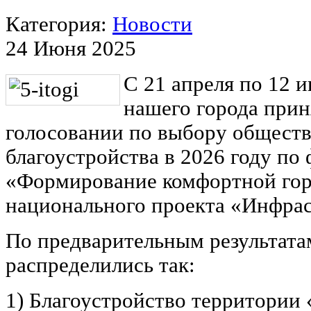
Категория:
Новости
24 Июня 2025
С 21 апреля по 12 
нашего города прин
голосовании по выбору общест
благоустройства в 2026 году по
«Формирование комфортной гор
национального проекта «Инфрас
По предварительным результата
распределились так:
1) Благоустройство территории