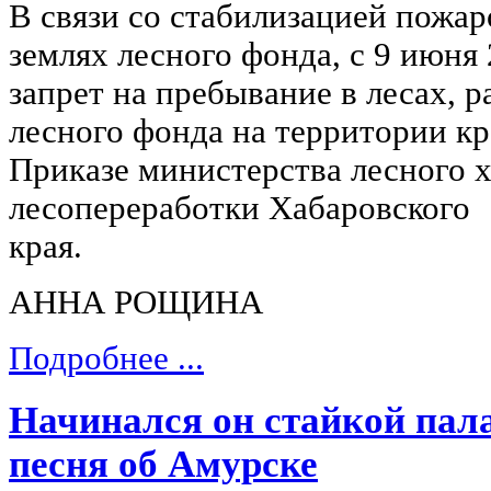
В связи со стабилизацией пожа
землях лесного фонда, с 9 июня
запрет на пребывание в лесах, 
лесного фонда на территории кр
Приказе министерства лесного х
лесопереработки Хабаровского
к
АННА РОЩИНА
Подробнее ...
Начинался он стайкой пал
песня об Амурске