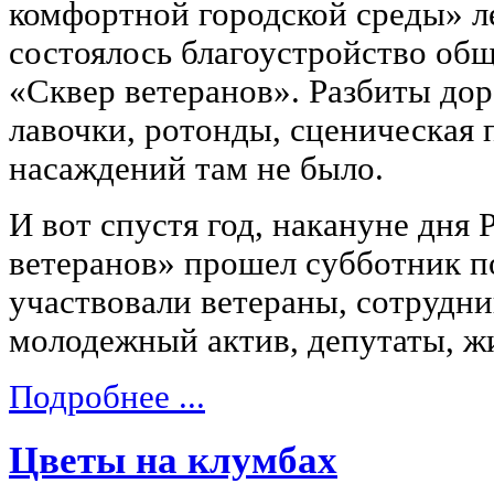
комфортной городской среды» л
состоялось благоустройство об
«Сквер ветеранов». Разбиты до
лавочки, ротонды, сценическая 
насаждений там не было.
И вот спустя год, накануне дня 
ветеранов» прошел субботник п
участвовали ветераны, сотрудн
молодежный актив, депутаты, ж
Подробнее ...
Цветы на клумбах