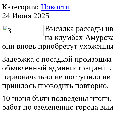
Категория:
Новости
24 Июня 2025
Высадка рассады цв
на клумбах Амурска
они вновь приобретут ухоженны
Задержка с посадкой произошла в
объявленный администрацией г.
первоначально не поступило ни 
пришлось проводить повторно.
10 июня были подведены итоги.
работ по озеленению города вы