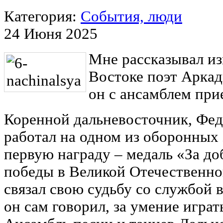
Категория:
События, люди
24 Июня 2025
Мне рассказывал и
Востоке поэт Аркад
он с ансамблем при
Коренной дальневосточник, Фед
работал на одном из оборонных
первую награду – медаль «За до
победы в Великой Отечественно
связал свою судьбу со службой в
он сам говорил, за умение играть