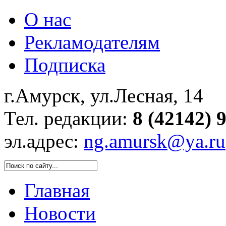
О нас
Рекламодателям
Подписка
г.Амурск, ул.Лесная, 14
Тел. редакции:
8 (42142) 
эл.адрес:
ng.amursk@ya.ru
Главная
Новости