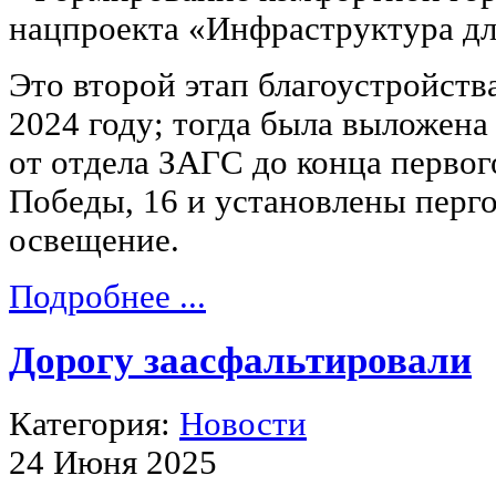
нацпроекта «Инфраструктура дл
Это второй этап благоустройств
2024 году; тогда была выложена
от отдела ЗАГС до конца первог
Победы, 16 и установлены перго
освещение.
Подробнее ...
Дорогу заасфальтировали
Категория:
Новости
24 Июня 2025