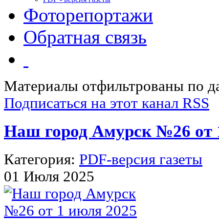
Фоторепортажи
Обратная связь
Материалы отфильтрованы по д
Подписаться на этот канал RSS
Наш город Амурск №26 от 
Категория:
PDF-версия газеты
01 Июля 2025