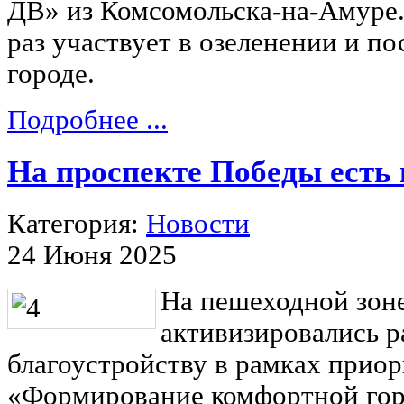
ДВ» из Комсомольска-на-Амуре. 
раз участвует в озеленении и п
городе.
Подробнее ...
На проспекте Победы есть
Категория:
Новости
24 Июня 2025
На пешеходной зон
активизировались р
благоустройству в рамках приор
«Формирование комфортной гор